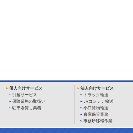
個人向けサービス
法人向けサービス
引越サービス
トラック輸送
保険業務の取扱い
JRコンテナ輸送
駐車場貸し業務
小口貨物輸送
倉庫保管業務
事務所移転作業